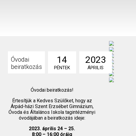
14
2023
Óvodai
beiratkozás
PÉNTEK
ÁPRILIS
Óvodai beiratkozás!
Értesítjük a Kedves Szülőket, hogy az
Árpád-házi Szent Erzsébet Gimnázium,
Óvoda és Általános Iskola tagintézményi
óvodájában a beiratkozás ideje:
2023. április 24 – 25.
8:00 – 16:00 óráig