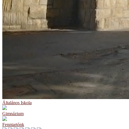
Általános Iskola
Gimnázium
Fenntartónk