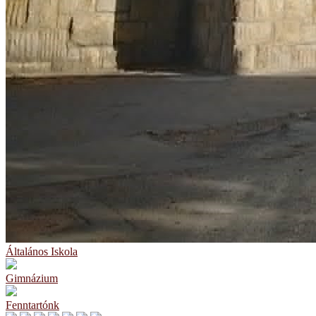
Általános Iskola
Gimnázium
Fenntartónk