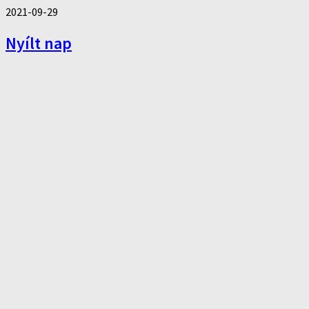
2021-09-29
Nyílt nap