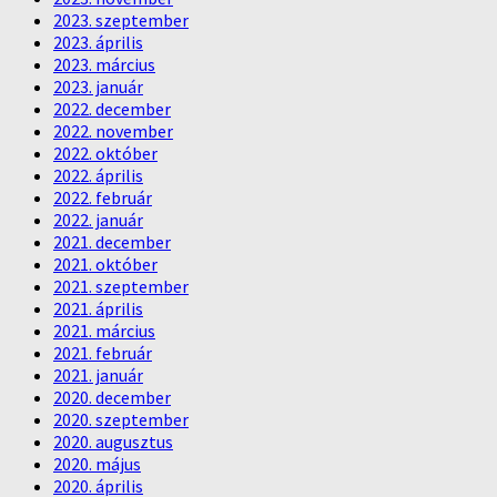
2023. szeptember
2023. április
2023. március
2023. január
2022. december
2022. november
2022. október
2022. április
2022. február
2022. január
2021. december
2021. október
2021. szeptember
2021. április
2021. március
2021. február
2021. január
2020. december
2020. szeptember
2020. augusztus
2020. május
2020. április