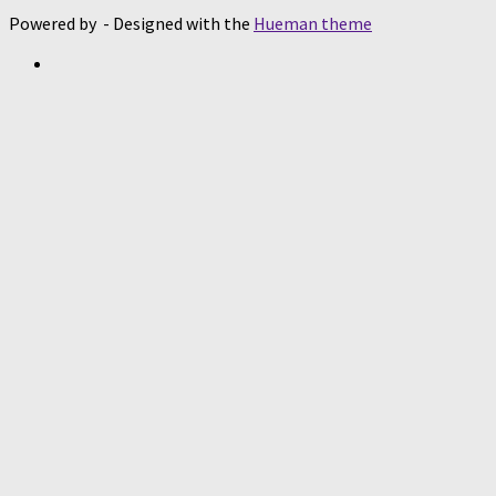
Powered by
- Designed with the
Hueman theme