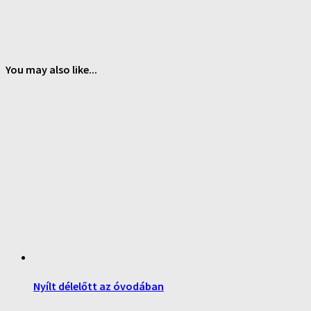
You may also like...
Nyílt délelőtt az óvodában