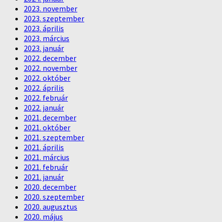
2023. november
2023. szeptember
2023. április
2023. március
2023. január
2022. december
2022. november
2022. október
2022. április
2022. február
2022. január
2021. december
2021. október
2021. szeptember
2021. április
2021. március
2021. február
2021. január
2020. december
2020. szeptember
2020. augusztus
2020. május