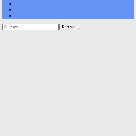
Keresés: