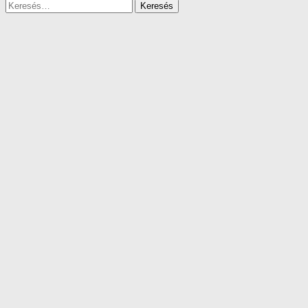
Keresés: