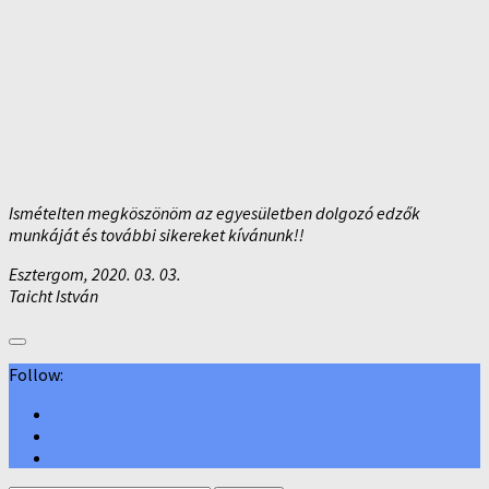
Ismételten megköszönöm az egyesületben dolgozó edzők
munkáját és további sikereket kívánunk!!
Esztergom, 2020. 03. 03.
Taicht István
Follow: