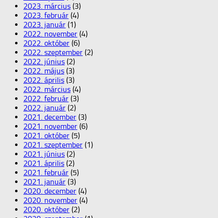
2023. március
(3)
2023. február
(4)
2023. január
(1)
2022. november
(4)
2022. október
(6)
2022. szeptember
(2)
2022. június
(2)
2022. május
(3)
2022. április
(3)
2022. március
(4)
2022. február
(3)
2022. január
(2)
2021. december
(3)
2021. november
(6)
2021. október
(5)
2021. szeptember
(1)
2021. június
(2)
2021. április
(2)
2021. február
(5)
2021. január
(3)
2020. december
(4)
2020. november
(4)
2020. október
(2)