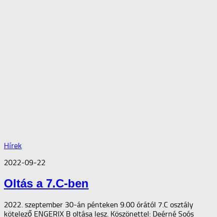
Hírek
2022-09-22
Oltás a 7.C-ben
2022. szeptember 30-án pénteken 9.00 órától 7.C osztály
kötelező ENGERIX B oltása lesz. Köszönettel: Deérné Soós