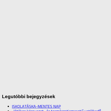
Legutóbbi bejegyzések
ISKOLATÁSKA-MENTES NAP