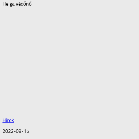
Helga védőnő
Hírek
2022-09-15