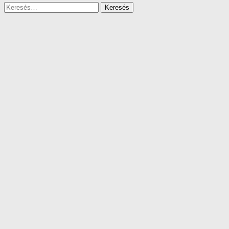
Keresés: