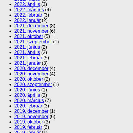
2022. április
(3)
2022. március
(4)
2022. február
(3)
2022. január
(2)
2021. december
(3)
2021. november
(6)
2021. október
(5)
2021. szeptember
(1)
2021. június
(2)
2021. április
(2)
2021. február
(5)
2021. január
(3)
2020. december
(4)
2020. november
(4)
2020. október
(2)
2020. szeptember
(1)
2020. június
(1)
2020. április
(2)
2020. március
(7)
2020. február
(3)
2019. december
(1)
2019. november
(6)
2019. október
(3)
2019. február
(3)
2019. január
(1)