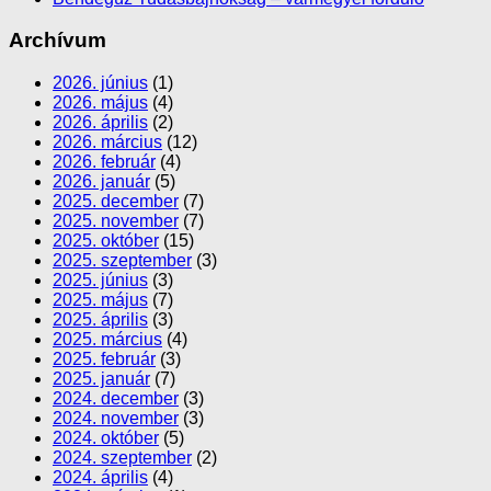
Archívum
2026. június
(1)
2026. május
(4)
2026. április
(2)
2026. március
(12)
2026. február
(4)
2026. január
(5)
2025. december
(7)
2025. november
(7)
2025. október
(15)
2025. szeptember
(3)
2025. június
(3)
2025. május
(7)
2025. április
(3)
2025. március
(4)
2025. február
(3)
2025. január
(7)
2024. december
(3)
2024. november
(3)
2024. október
(5)
2024. szeptember
(2)
2024. április
(4)