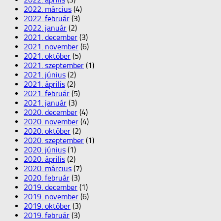
2022. március
(4)
2022. február
(3)
2022. január
(2)
2021. december
(3)
2021. november
(6)
2021. október
(5)
2021. szeptember
(1)
2021. június
(2)
2021. április
(2)
2021. február
(5)
2021. január
(3)
2020. december
(4)
2020. november
(4)
2020. október
(2)
2020. szeptember
(1)
2020. június
(1)
2020. április
(2)
2020. március
(7)
2020. február
(3)
2019. december
(1)
2019. november
(6)
2019. október
(3)
2019. február
(3)