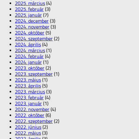
2025. március
(4)
2025. február
(3)
2025. január
(7)
2024. december
(3)
2024. november
(3)
2024. október
(5)
2024. szeptember
(2)
2024. április
(4)
2024. március
(1)
2024. február
(4)
2024. január
(1)
2023. október
(2)
2023. szeptember
(1)
2023. május
(1)
2023. április
(5)
2023. március
(3)
2023. február
(4)
2023. január
(1)
2022. november
(4)
2022. október
(6)
2022. szeptember
(2)
2022. június
(2)
2022. május
(3)
2022. április
(3)