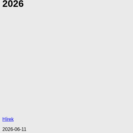
2026
Hírek
2026-06-11