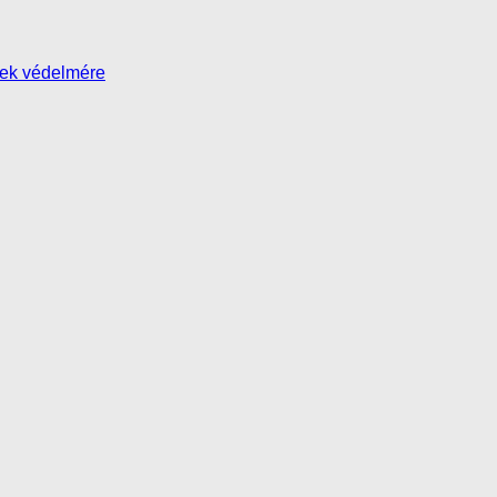
yek védelmére