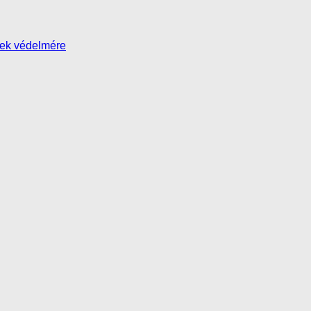
yek védelmére