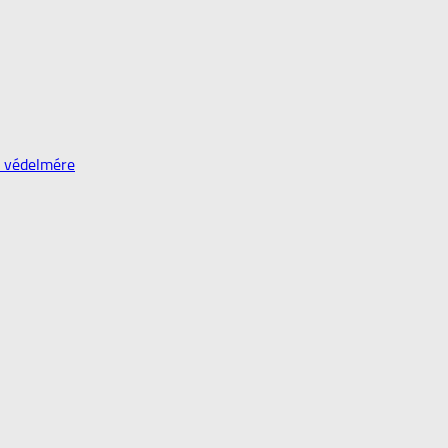
k védelmére