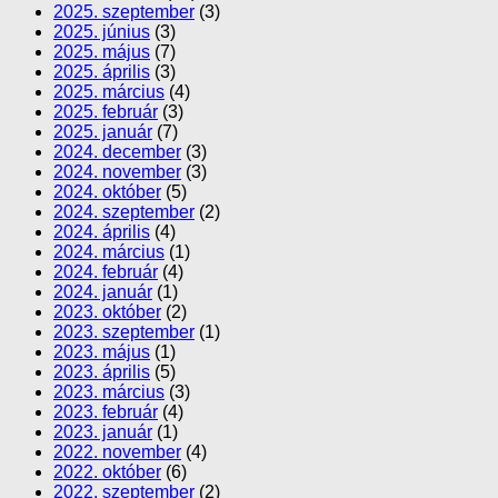
2025. szeptember
(3)
2025. június
(3)
2025. május
(7)
2025. április
(3)
2025. március
(4)
2025. február
(3)
2025. január
(7)
2024. december
(3)
2024. november
(3)
2024. október
(5)
2024. szeptember
(2)
2024. április
(4)
2024. március
(1)
2024. február
(4)
2024. január
(1)
2023. október
(2)
2023. szeptember
(1)
2023. május
(1)
2023. április
(5)
2023. március
(3)
2023. február
(4)
2023. január
(1)
2022. november
(4)
2022. október
(6)
2022. szeptember
(2)