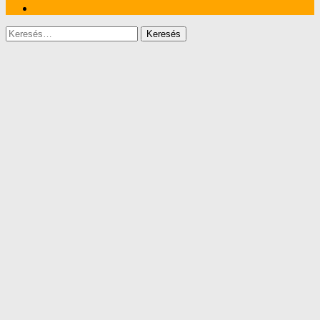
Keresés: