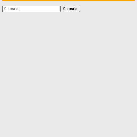
Keresés: