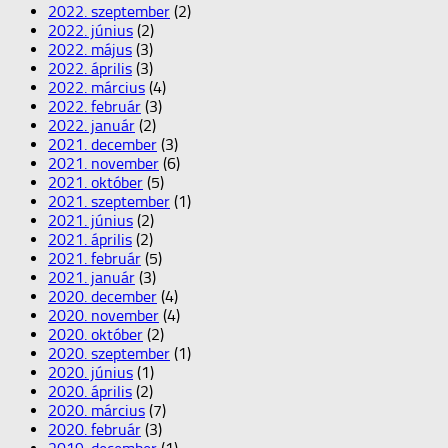
2022. szeptember
(2)
2022. június
(2)
2022. május
(3)
2022. április
(3)
2022. március
(4)
2022. február
(3)
2022. január
(2)
2021. december
(3)
2021. november
(6)
2021. október
(5)
2021. szeptember
(1)
2021. június
(2)
2021. április
(2)
2021. február
(5)
2021. január
(3)
2020. december
(4)
2020. november
(4)
2020. október
(2)
2020. szeptember
(1)
2020. június
(1)
2020. április
(2)
2020. március
(7)
2020. február
(3)