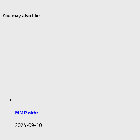
You may also like...
MMR oltás
2024-09-10