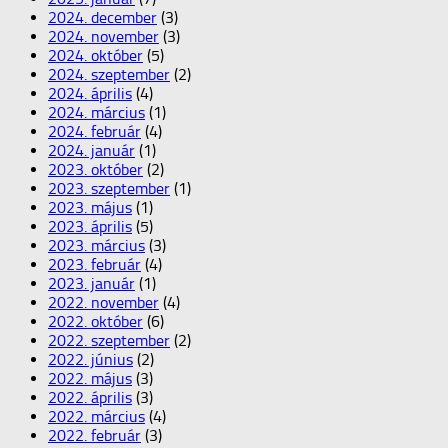
2024. december
(3)
2024. november
(3)
2024. október
(5)
2024. szeptember
(2)
2024. április
(4)
2024. március
(1)
2024. február
(4)
2024. január
(1)
2023. október
(2)
2023. szeptember
(1)
2023. május
(1)
2023. április
(5)
2023. március
(3)
2023. február
(4)
2023. január
(1)
2022. november
(4)
2022. október
(6)
2022. szeptember
(2)
2022. június
(2)
2022. május
(3)
2022. április
(3)
2022. március
(4)
2022. február
(3)