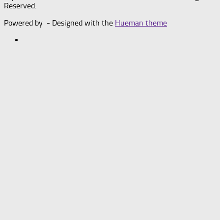
Reserved.
Powered by
- Designed with the
Hueman theme