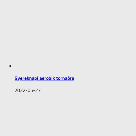
Gyereknapi aerobik tornaóra
2022-05-27