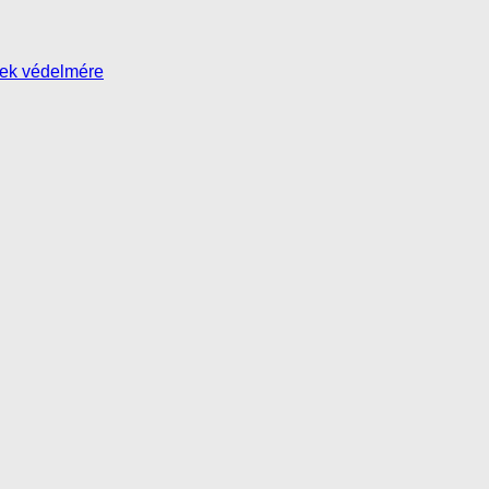
yek védelmére