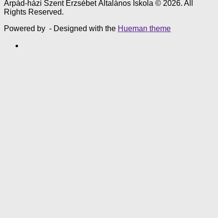
Árpád-házi Szent Erzsébet Általános Iskola © 2026. All
Rights Reserved.
Powered by
- Designed with the
Hueman theme