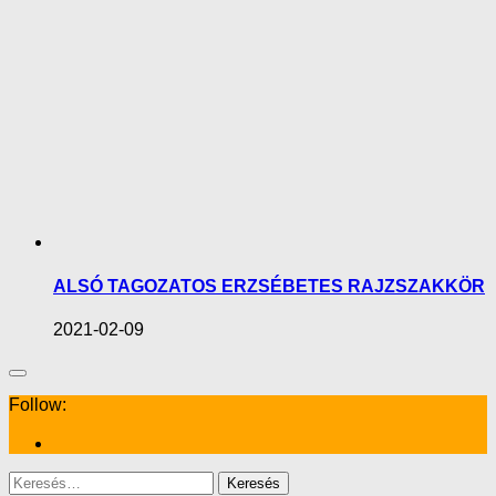
ALSÓ TAGOZATOS ERZSÉBETES RAJZSZAKKÖR
2021-02-09
Follow:
Keresés: