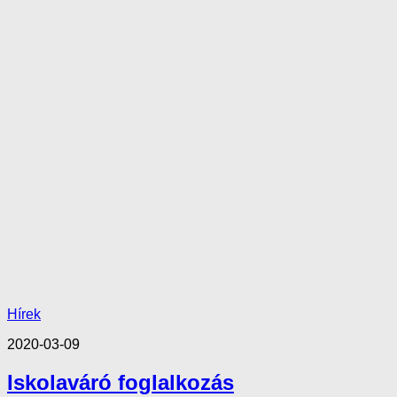
Hírek
2020-03-09
Iskolaváró foglalkozás