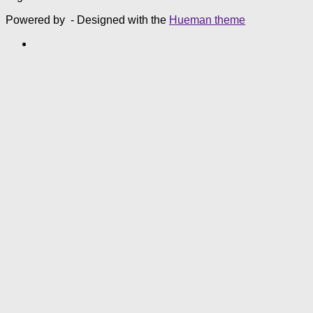
Powered by
- Designed with the
Hueman theme