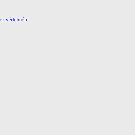
yek védelmére